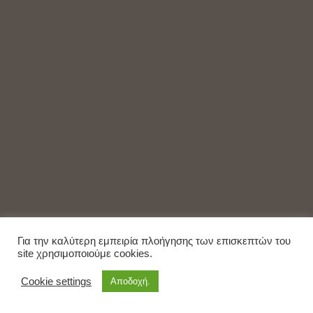
Για την καλύτερη εμπειρία πλοήγησης των επισκεπτών του
site χρησιμοποιούμε cookies.
Cookie settings
Αποδοχή.