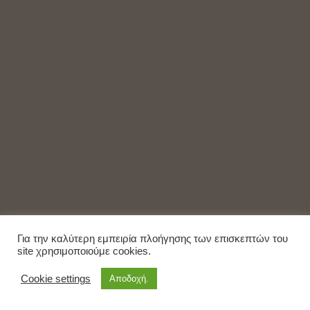
Για την καλύτερη εμπειρία πλοήγησης των επισκεπτών του
site χρησιμοποιούμε cookies.
Cookie settings
Αποδοχή.