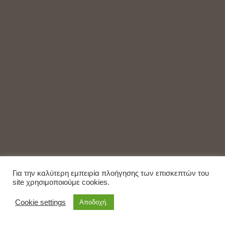
Για την καλύτερη εμπειρία πλοήγησης των επισκεπτών του
site χρησιμοποιούμε cookies.
Cookie settings
Αποδοχή.