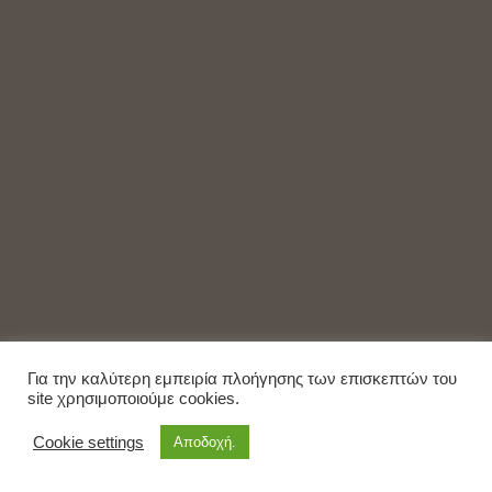
Για την καλύτερη εμπειρία πλοήγησης των επισκεπτών του
site χρησιμοποιούμε cookies.
Cookie settings
Αποδοχή.