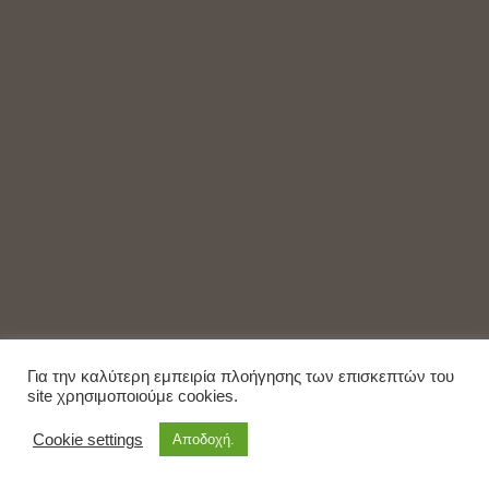
Για την καλύτερη εμπειρία πλοήγησης των επισκεπτών του
site χρησιμοποιούμε cookies.
Cookie settings
Αποδοχή.